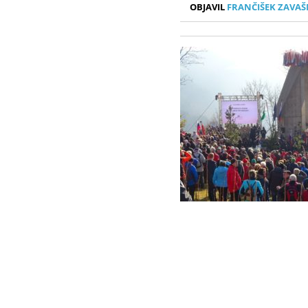
OBJAVIL
FRANČIŠEK ZAVAŠ