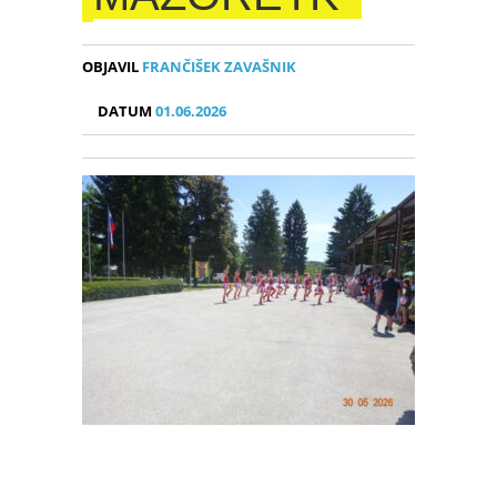
OBJAVIL
FRANČIŠEK ZAVAŠNIK
DATUM
01.06.2026