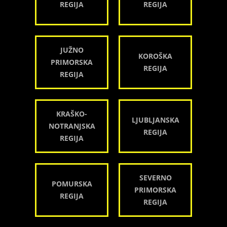
REGIJA
REGIJA
JUŽNO
KOROŠKA
PRIMORSKA
REGIJA
REGIJA
KRAŠKO-
LJUBLJANSKA
NOTRANJSKA
REGIJA
REGIJA
SEVERNO
POMURSKA
PRIMORSKA
REGIJA
REGIJA