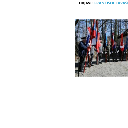
OBJAVIL
FRANČIŠEK ZAVAŠ