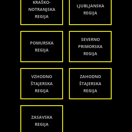
KRAŠKO-
LJUBLJANSKA
NOTRANJSKA
REGIJA
REGIJA
SEVERNO
POMURSKA
PRIMORSKA
REGIJA
REGIJA
VZHODNO
ZAHODNO
ŠTAJERSKA
ŠTAJERSKA
REGIJA
REGIJA
ZASAVSKA
REGIJA