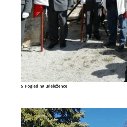
5_Pogled na udeležence