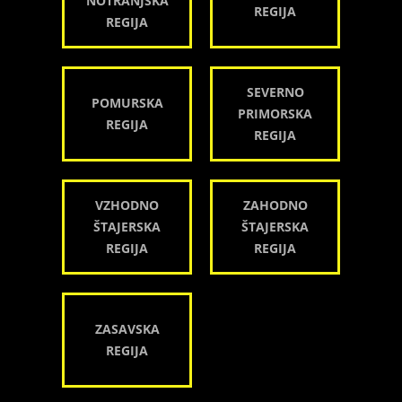
NOTRANJSKA
REGIJA
REGIJA
SEVERNO
POMURSKA
PRIMORSKA
REGIJA
REGIJA
VZHODNO
ZAHODNO
ŠTAJERSKA
ŠTAJERSKA
REGIJA
REGIJA
ZASAVSKA
REGIJA