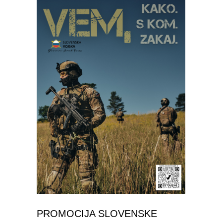
PROMOCIJA SLOVENSKE