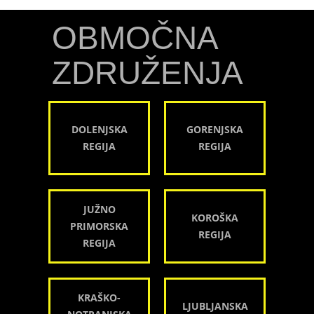
OBMOČNA
ZDRUŽENJA
DOLENJSKA
GORENJSKA
REGIJA
REGIJA
JUŽNO
KOROŠKA
PRIMORSKA
REGIJA
REGIJA
KRAŠKO-
LJUBLJANSKA