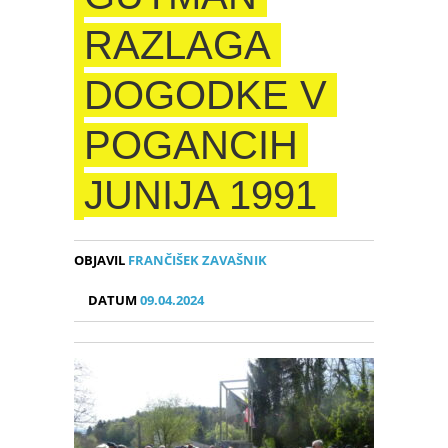
RAZLAGA
DOGODKE V
POGANCIH
JUNIJA 1991
OBJAVIL
FRANČIŠEK ZAVAŠNIK
DATUM
09.04.2024