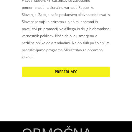
V Zvezi slovenskih častnikov se zavedamo
pomembnosti nacionalne varnosti Republike
Slovenije. Zato je naše poslanstvo aktivno sodelovati s
Slovensko vojsko oziroma z njenimi enotami in
poveljstvi pri promociji vojaškega in drugih obrambno
varnostnih poklicev. Naše delo je usmerjeno v
različne oblike dela z mladimi. Na obiskih po šolah jim
predstavljamo programe Ministrstva za obrambo,
kako […]
PREBERI VEČ