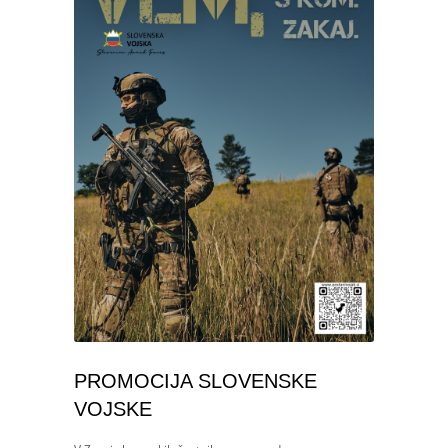
PROMOCIJA SLOVENSKE
VOJSKE