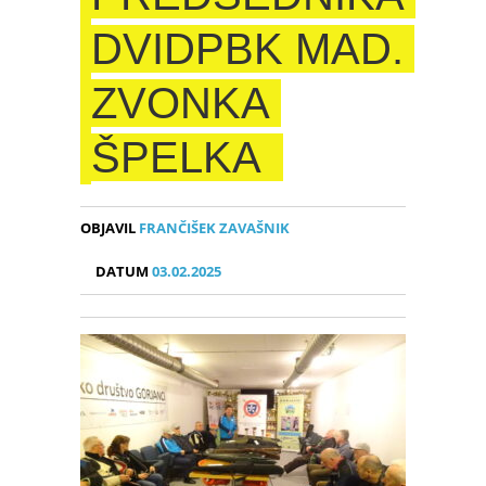
DVIDPBK MAD.
ZVONKA
ŠPELKA
OBJAVIL
FRANČIŠEK ZAVAŠNIK
DATUM
03.02.2025