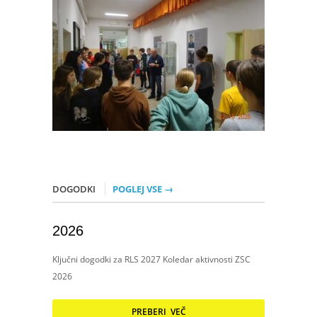
DOGODKI
POGLEJ VSE →
2026
Ključni dogodki za RLS 2027 Koledar aktivnosti ZSC
2026
PREBERI VEČ