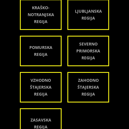
KRAŠKO-
LJUBLJANSKA
NOTRANJSKA
REGIJA
REGIJA
SEVERNO
POMURSKA
PRIMORSKA
REGIJA
REGIJA
VZHODNO
ZAHODNO
ŠTAJERSKA
ŠTAJERSKA
REGIJA
REGIJA
ZASAVSKA
REGIJA