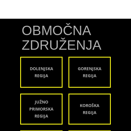
OBMOČNA
ZDRUŽENJA
DOLENJSKA
GORENJSKA
REGIJA
REGIJA
JUŽNO
KOROŠKA
PRIMORSKA
REGIJA
REGIJA