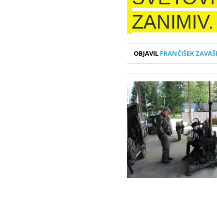
ZANIMIV.
OBJAVIL
FRANČIŠEK ZAVAŠ