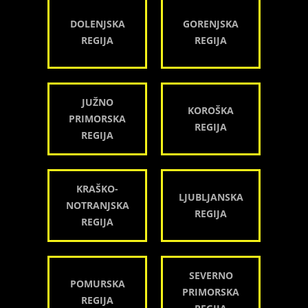
DOLENJSKA
GORENJSKA
REGIJA
REGIJA
JUŽNO
KOROŠKA
PRIMORSKA
REGIJA
REGIJA
KRAŠKO-
LJUBLJANSKA
NOTRANJSKA
REGIJA
REGIJA
SEVERNO
POMURSKA
PRIMORSKA
REGIJA