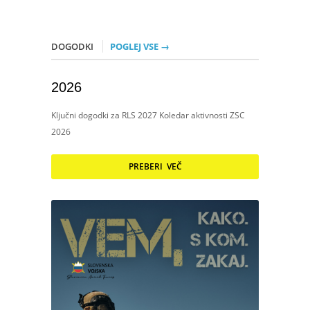
DOGODKI
POGLEJ VSE →
2026
Ključni dogodki za RLS 2027 Koledar aktivnosti ZSC
2026
PREBERI VEČ