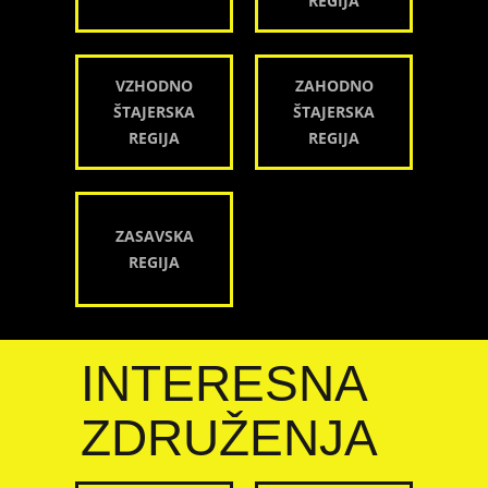
REGIJA
VZHODNO
ZAHODNO
ŠTAJERSKA
ŠTAJERSKA
REGIJA
REGIJA
ZASAVSKA
REGIJA
INTERESNA
ZDRUŽENJA