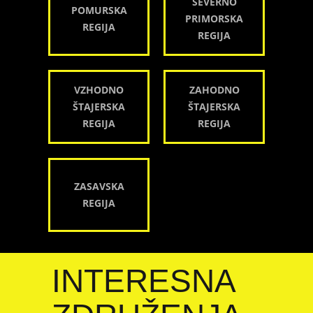
SEVERNO
POMURSKA
PRIMORSKA
REGIJA
REGIJA
VZHODNO
ZAHODNO
ŠTAJERSKA
ŠTAJERSKA
REGIJA
REGIJA
ZASAVSKA
REGIJA
INTERESNA