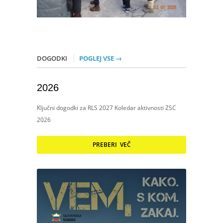
DOGODKI
POGLEJ VSE →
2026
Ključni dogodki za RLS 2027 Koledar aktivnosti ZSC
2026
PREBERI VEČ