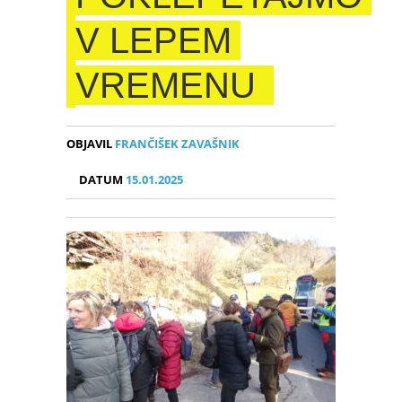
V LEPEM
VREMENU
OBJAVIL
FRANČIŠEK ZAVAŠNIK
DATUM
15.01.2025