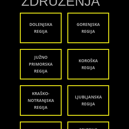
ZDRUŽENJA
DOLENJSKA
GORENJSKA
REGIJA
REGIJA
JUŽNO
KOROŠKA
PRIMORSKA
REGIJA
REGIJA
KRAŠKO-
LJUBLJANSKA
NOTRANJSKA
REGIJA
REGIJA