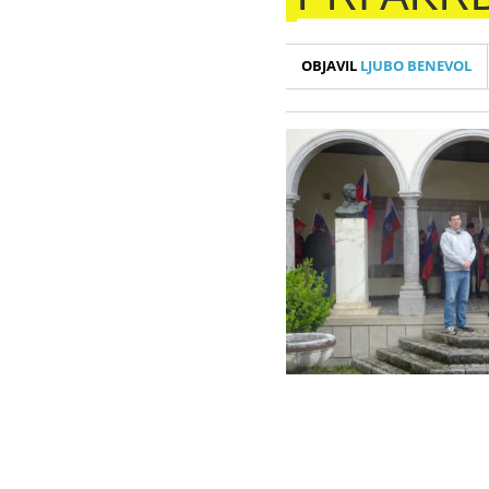
OBJAVIL
LJUBO BENEVOL