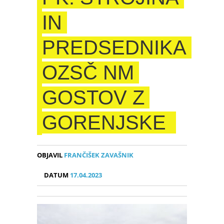
IN
PREDSEDNIKA
OZSČ NM
GOSTOV Z
GORENJSKE
OBJAVIL
FRANČIŠEK ZAVAŠNIK
DATUM
17.04.2023