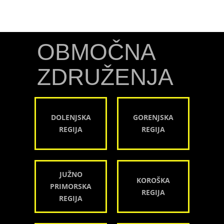
OBMOČNA
ZDRUŽENJA
DOLENJSKA
GORENJSKA
REGIJA
REGIJA
JUŽNO
KOROŠKA
PRIMORSKA
REGIJA
REGIJA