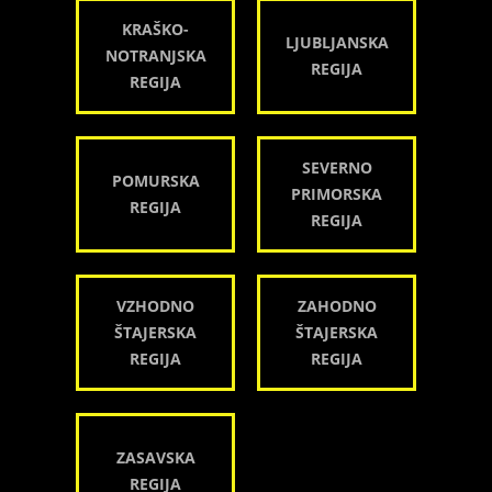
KRAŠKO-
LJUBLJANSKA
NOTRANJSKA
REGIJA
REGIJA
SEVERNO
POMURSKA
PRIMORSKA
REGIJA
REGIJA
VZHODNO
ZAHODNO
ŠTAJERSKA
ŠTAJERSKA
REGIJA
REGIJA
ZASAVSKA
REGIJA