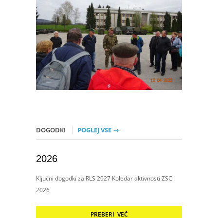
DOGODKI
POGLEJ VSE →
2026
Ključni dogodki za RLS 2027 Koledar aktivnosti ZSC
2026
PREBERI VEČ