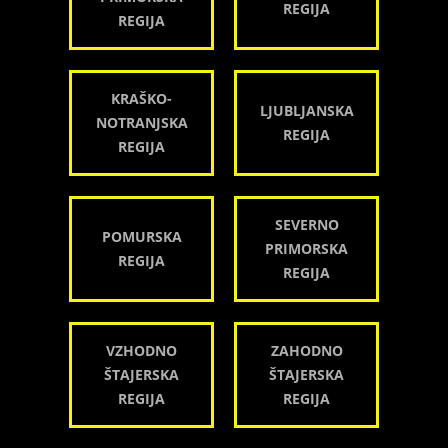
REGIJA
REGIJA
KRAŠKO-
LJUBLJANSKA
NOTRANJSKA
REGIJA
REGIJA
SEVERNO
POMURSKA
PRIMORSKA
REGIJA
REGIJA
VZHODNO
ZAHODNO
ŠTAJERSKA
ŠTAJERSKA
REGIJA
REGIJA