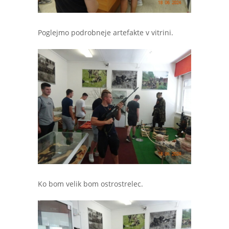
Poglejmo podrobneje artefakte v vitrini.
Ko bom velik bom ostrostrelec.