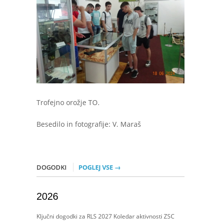
Trofejno orožje TO.
Besedilo in fotografije: V. Maraš
DOGODKI
POGLEJ VSE →
2026
Ključni dogodki za RLS 2027 Koledar aktivnosti ZSC