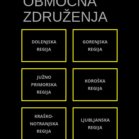
OBMOČNA
ZDRUŽENJA
DOLENJSKA
GORENJSKA
REGIJA
REGIJA
JUŽNO
KOROŠKA
PRIMORSKA
REGIJA
REGIJA
KRAŠKO-
LJUBLJANSKA
NOTRANJSKA
REGIJA
REGIJA