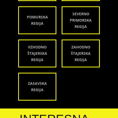
SEVERNO
POMURSKA
PRIMORSKA
REGIJA
REGIJA
VZHODNO
ZAHODNO
ŠTAJERSKA
ŠTAJERSKA
REGIJA
REGIJA
ZASAVSKA
REGIJA