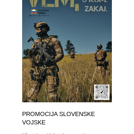
PROMOCIJA SLOVENSKE
VOJSKE