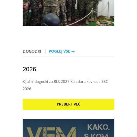
DOGODKI
POGLEJ VSE →
2026
Ključni dogodki za RLS 2027 Koledar aktivnosti ZSC
2026
PREBERI VEČ