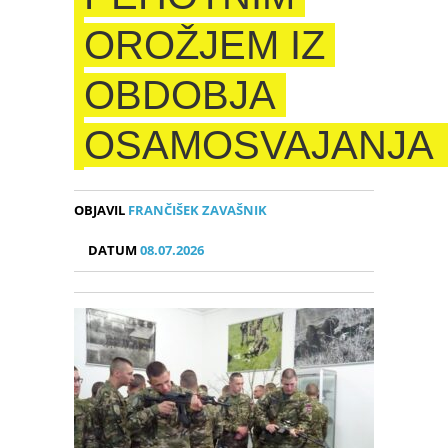
OROŽJEM IZ
OBDOBJA
OSAMOSVAJANJA
OBJAVIL
FRANČIŠEK ZAVAŠNIK
DATUM
08.07.2026