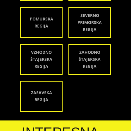
SEVERNO
POMURSKA
PRIMORSKA
REGIJA
REGIJA
VZHODNO
ZAHODNO
ŠTAJERSKA
ŠTAJERSKA
REGIJA
REGIJA
ZASAVSKA
REGIJA