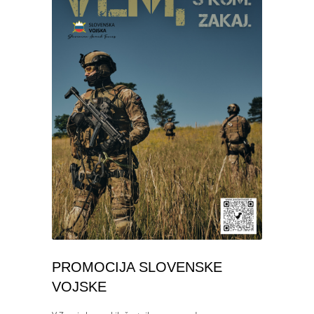
PROMOCIJA SLOVENSKE
VOJSKE