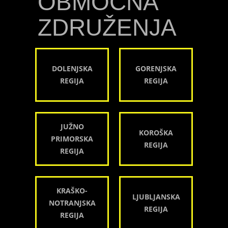
OBMOČNA
ZDRUŽENJA
DOLENJSKA
GORENJSKA
REGIJA
REGIJA
JUŽNO
KOROŠKA
PRIMORSKA
REGIJA
REGIJA
KRAŠKO-
LJUBLJANSKA
NOTRANJSKA
REGIJA
REGIJA