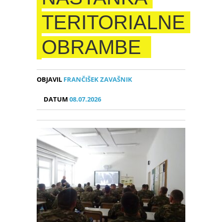
TERITORIALNE
OBRAMBE
OBJAVIL
FRANČIŠEK ZAVAŠNIK
DATUM
08.07.2026