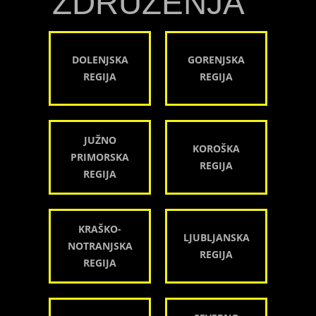
ZDRUŽENJA
DOLENJSKA
GORENJSKA
REGIJA
REGIJA
JUŽNO
KOROŠKA
PRIMORSKA
REGIJA
REGIJA
KRAŠKO-
LJUBLJANSKA
NOTRANJSKA
REGIJA
REGIJA