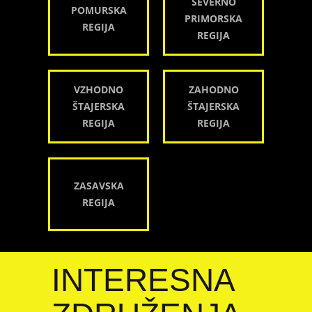
SEVERNO
POMURSKA
PRIMORSKA
REGIJA
REGIJA
VZHODNO
ZAHODNO
ŠTAJERSKA
ŠTAJERSKA
REGIJA
REGIJA
ZASAVSKA
REGIJA
INTERESNA