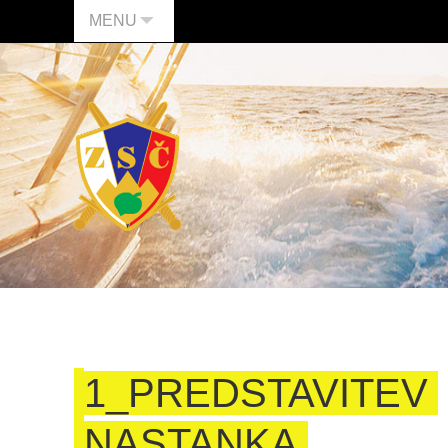
MENU
1_PREDSTAVITEV
NASTANKA