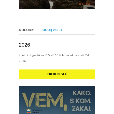
DOGODKI
POGLEJ VSE →
2026
Ključni dogodki za RLS 2027 Koledar aktivnosti ZSC
2026
PREBERI VEČ