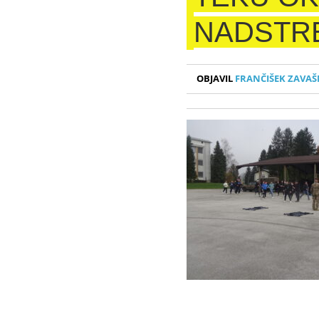
NADSTR
OBJAVIL
FRANČIŠEK ZAVAŠ