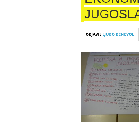
JUGOSLAV
OBJAVIL
LJUBO BENEVOL