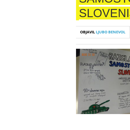
SLOVENI
OBJAVIL
LJUBO BENEVOL