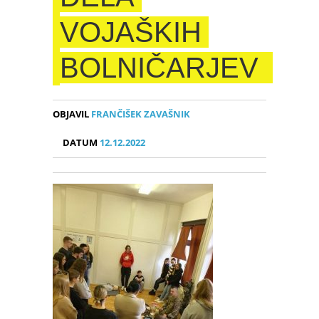
VOJAŠKIH
BOLNIČARJEV
OBJAVIL
FRANČIŠEK ZAVAŠNIK
DATUM
12.12.2022