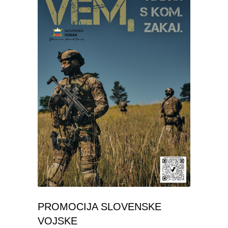
PROMOCIJA SLOVENSKE
VOJSKE