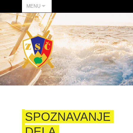
MENU
SPOZNAVANJE
DELA