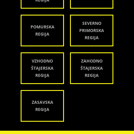
SEVERNO
POMURSKA
PRIMORSKA
REGIJA
REGIJA
VZHODNO
ZAHODNO
ŠTAJERSKA
ŠTAJERSKA
REGIJA
REGIJA
ZASAVSKA
REGIJA