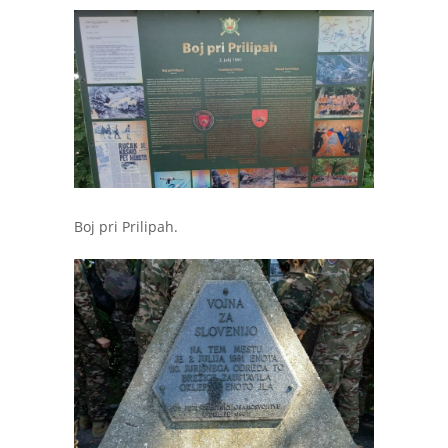
Boj pri Prilipah.