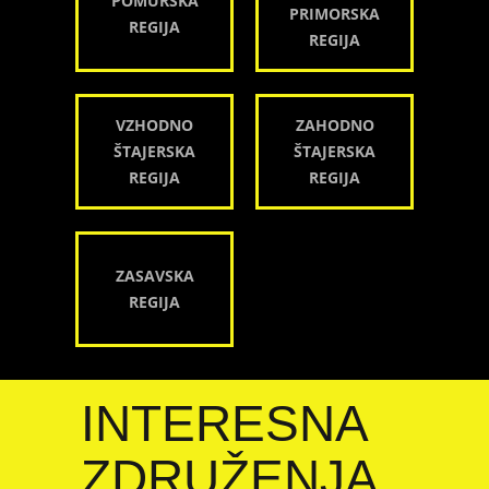
POMURSKA
PRIMORSKA
REGIJA
REGIJA
VZHODNO
ZAHODNO
ŠTAJERSKA
ŠTAJERSKA
REGIJA
REGIJA
ZASAVSKA
REGIJA
INTERESNA
ZDRUŽENJA