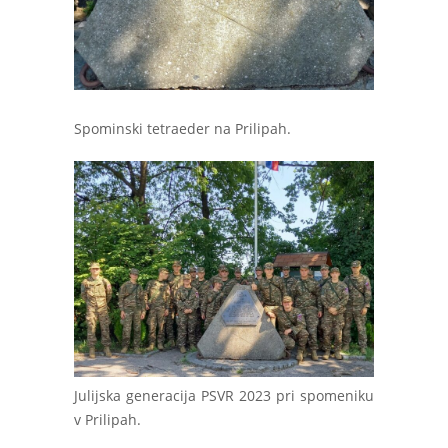
Spominski tetraeder na Prilipah.
Julijska generacija PSVR 2023 pri spomeniku
v Prilipah.