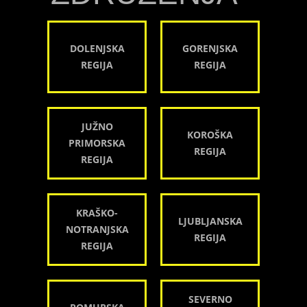
DOLENJSKA
GORENJSKA
REGIJA
REGIJA
JUŽNO
KOROŠKA
PRIMORSKA
REGIJA
REGIJA
KRAŠKO-
LJUBLJANSKA
NOTRANJSKA
REGIJA
REGIJA
SEVERNO