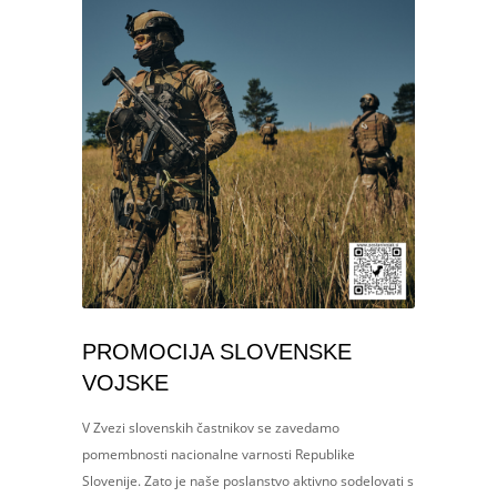
PROMOCIJA SLOVENSKE
VOJSKE
V Zvezi slovenskih častnikov se zavedamo
pomembnosti nacionalne varnosti Republike
Slovenije. Zato je naše poslanstvo aktivno sodelovati s