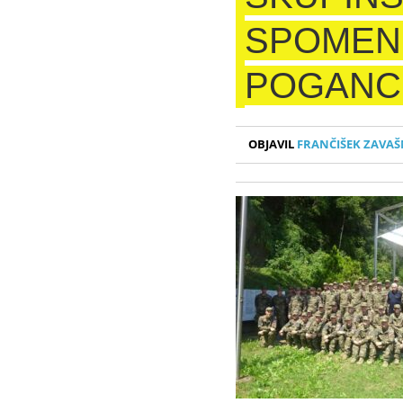
SPOMEN
POGANC
OBJAVIL
FRANČIŠEK ZAVAŠ