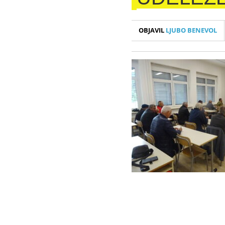
OBJAVIL
LJUBO BENEVOL