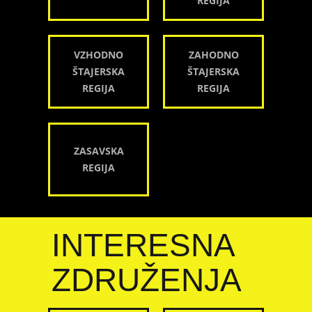
REGIJA
VZHODNO
ZAHODNO
ŠTAJERSKA
ŠTAJERSKA
REGIJA
REGIJA
ZASAVSKA
REGIJA
INTERESNA
ZDRUŽENJA