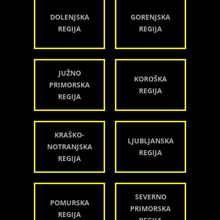
DOLENJSKA
GORENJSKA
REGIJA
REGIJA
JUŽNO
KOROŠKA
PRIMORSKA
REGIJA
REGIJA
KRAŠKO-
LJUBLJANSKA
NOTRANJSKA
REGIJA
REGIJA
SEVERNO
POMURSKA
PRIMORSKA
REGIJA