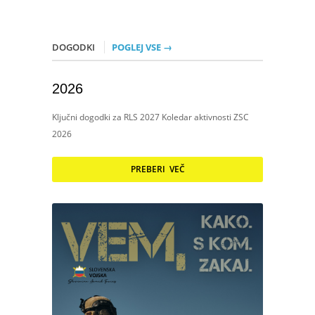
DOGODKI
POGLEJ VSE →
2026
Ključni dogodki za RLS 2027 Koledar aktivnosti ZSC
2026
PREBERI VEČ