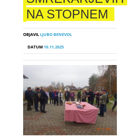
NA STOPNEM
OBJAVIL
LJUBO BENEVOL
DATUM
10.11.2025