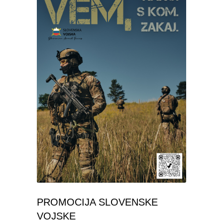
PROMOCIJA SLOVENSKE
VOJSKE