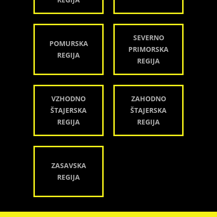
SEVERNO
POMURSKA
PRIMORSKA
REGIJA
REGIJA
VZHODNO
ZAHODNO
ŠTAJERSKA
ŠTAJERSKA
REGIJA
REGIJA
ZASAVSKA
REGIJA