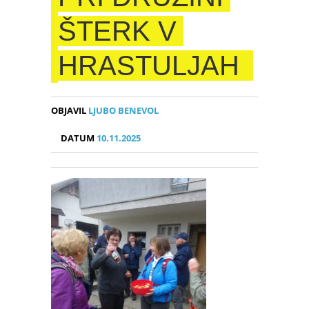
ŠTERK V
HRASTULJAH
OBJAVIL
LJUBO BENEVOL
DATUM
10.11.2025