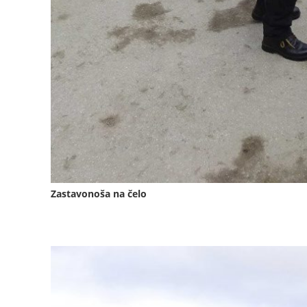
Zastavonoša na čelo