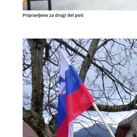
Pripravljene za drugi del poti