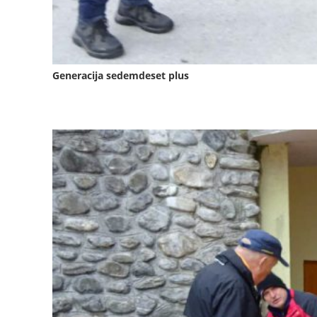
Generacija sedemdeset plus