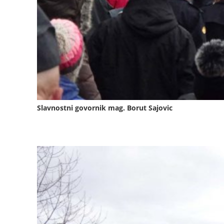
Slavnostni govornik mag. Borut Sajovic