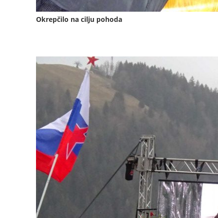
Okrepčilo na cilju pohoda