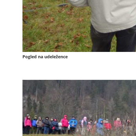
Pogled na udeležence