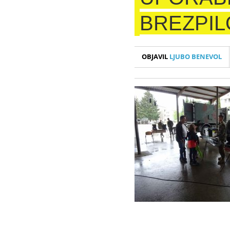
BREZPIL
OBJAVIL
LJUBO BENEVOL