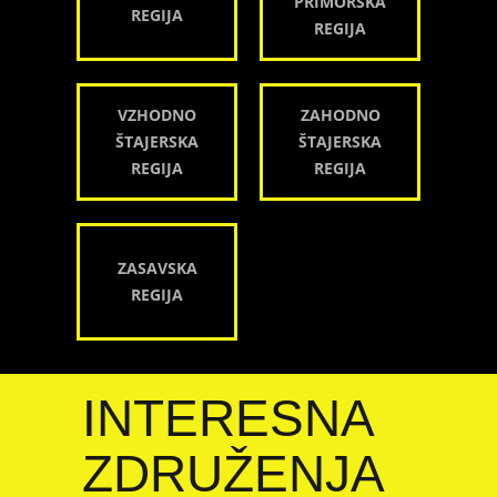
PRIMORSKA
REGIJA
REGIJA
VZHODNO
ZAHODNO
ŠTAJERSKA
ŠTAJERSKA
REGIJA
REGIJA
ZASAVSKA
REGIJA
INTERESNA
ZDRUŽENJA