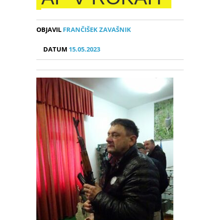
OBJAVIL
FRANČIŠEK ZAVAŠNIK
DATUM
15.05.2023