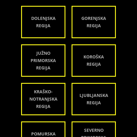
DOLENJSKA
GORENJSKA
REGIJA
REGIJA
JUŽNO
KOROŠKA
PRIMORSKA
REGIJA
REGIJA
KRAŠKO-
LJUBLJANSKA
NOTRANJSKA
REGIJA
REGIJA
SEVERNO
POMURSKA