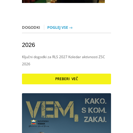
DOGODKI
POGLEJ VSE →
2026
Ključni dogodki za RLS 2027 Koledar aktivnosti ZSC
2026
PREBERI VEČ