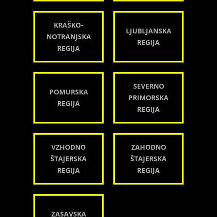
KRAŠKO-
LJUBLJANSKA
NOTRANJSKA
REGIJA
REGIJA
SEVERNO
POMURSKA
PRIMORSKA
REGIJA
REGIJA
VZHODNO
ZAHODNO
ŠTAJERSKA
ŠTAJERSKA
REGIJA
REGIJA
ZASAVSKA