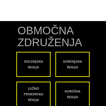
OBMOČNA
ZDRUŽENJA
DOLENJSKA
GORENJSKA
REGIJA
REGIJA
JUŽNO
KOROŠKA
PRIMORSKA
REGIJA
REGIJA