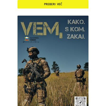
PREBERI VEČ