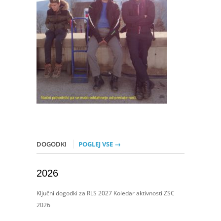
DOGODKI
POGLEJ VSE →
2026
Ključni dogodki za RLS 2027 Koledar aktivnosti ZSC
2026