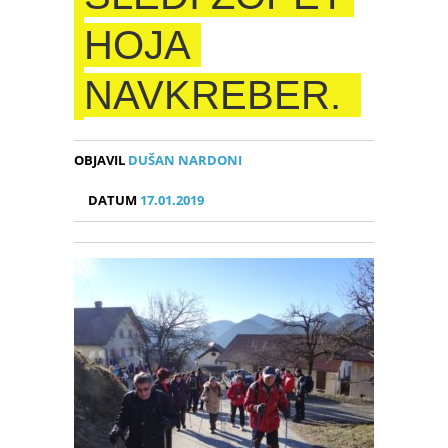
HOJA
NAVKREBER.
OBJAVIL
DUŠAN NARDONI
DATUM
17.01.2019