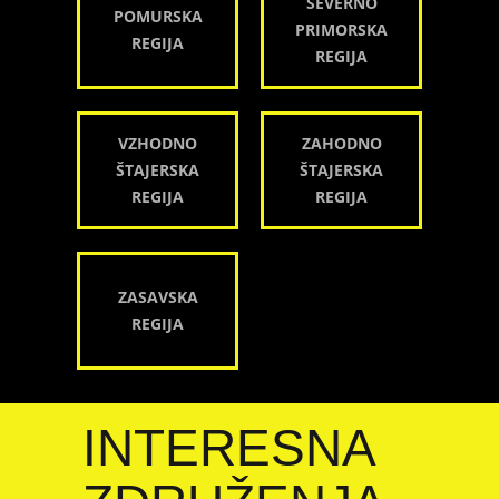
SEVERNO
POMURSKA
PRIMORSKA
REGIJA
REGIJA
VZHODNO
ZAHODNO
ŠTAJERSKA
ŠTAJERSKA
REGIJA
REGIJA
ZASAVSKA
REGIJA
INTERESNA