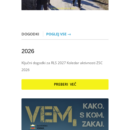
DOGODKI
POGLEJ VSE →
2026
Ključni dogodki za RLS 2027 Koledar aktivnosti ZSC
2026
PREBERI VEČ