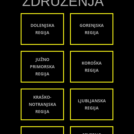
ZDRUŽENJA
DOLENJSKA
GORENJSKA
REGIJA
REGIJA
JUŽNO
KOROŠKA
PRIMORSKA
REGIJA
REGIJA
KRAŠKO-
LJUBLJANSKA
NOTRANJSKA
REGIJA
REGIJA