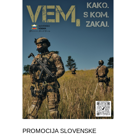
PROMOCIJA SLOVENSKE