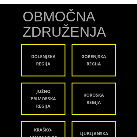
OBMOČNA
ZDRUŽENJA
DOLENJSKA
GORENJSKA
REGIJA
REGIJA
JUŽNO
KOROŠKA
PRIMORSKA
REGIJA
REGIJA
KRAŠKO-
LJUBLJANSKA