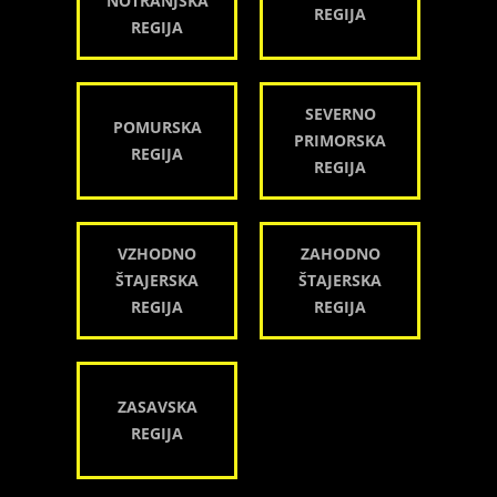
NOTRANJSKA
REGIJA
REGIJA
SEVERNO
POMURSKA
PRIMORSKA
REGIJA
REGIJA
VZHODNO
ZAHODNO
ŠTAJERSKA
ŠTAJERSKA
REGIJA
REGIJA
ZASAVSKA
REGIJA