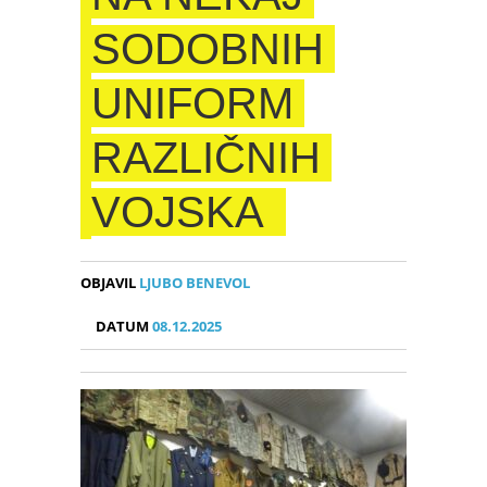
SODOBNIH
UNIFORM
RAZLIČNIH
VOJSKA
OBJAVIL
LJUBO BENEVOL
DATUM
08.12.2025