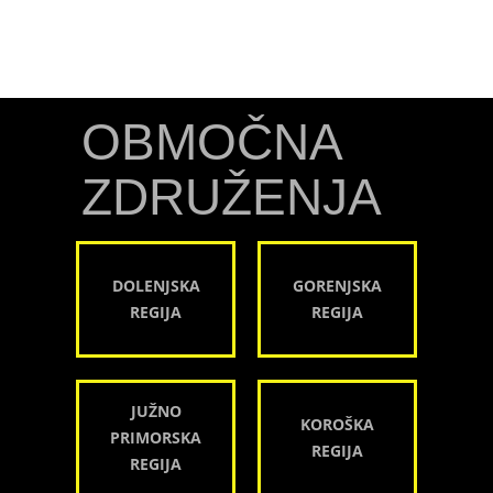
OBMOČNA
ZDRUŽENJA
DOLENJSKA
GORENJSKA
REGIJA
REGIJA
JUŽNO
KOROŠKA
PRIMORSKA
REGIJA
REGIJA