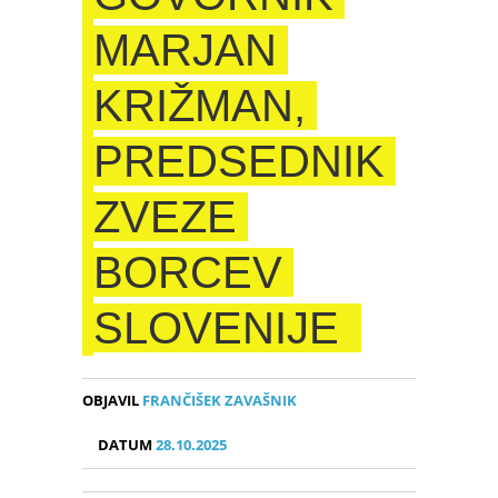
MARJAN
KRIŽMAN,
PREDSEDNIK
ZVEZE
BORCEV
SLOVENIJE
OBJAVIL
FRANČIŠEK ZAVAŠNIK
DATUM
28.10.2025