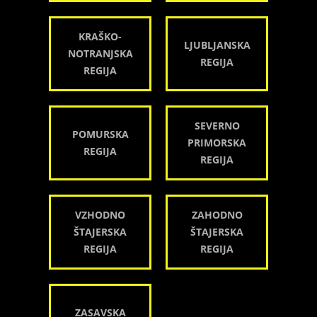
KRAŠKO-
LJUBLJANSKA
NOTRANJSKA
REGIJA
REGIJA
SEVERNO
POMURSKA
PRIMORSKA
REGIJA
REGIJA
VZHODNO
ZAHODNO
ŠTAJERSKA
ŠTAJERSKA
REGIJA
REGIJA
ZASAVSKA