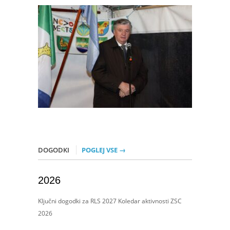
DOGODKI
POGLEJ VSE →
2026
Ključni dogodki za RLS 2027 Koledar aktivnosti ZSC
2026