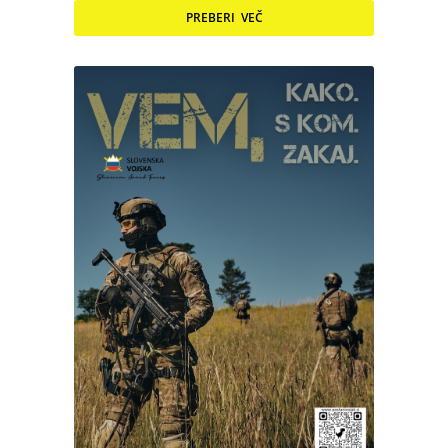
PREBERI VEČ