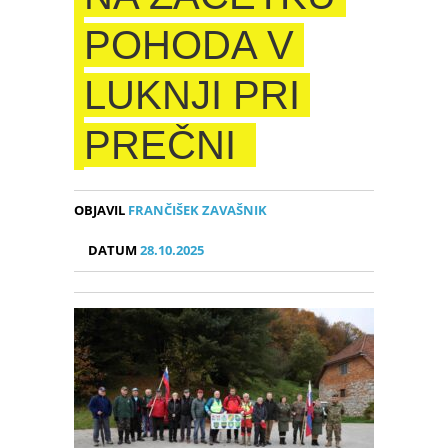
POHODA V
LUKNJI PRI
PREČNI
OBJAVIL
FRANČIŠEK ZAVAŠNIK
DATUM
28.10.2025