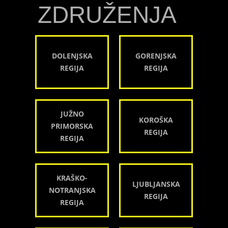
ZDRUŽENJA
DOLENJSKA
GORENJSKA
REGIJA
REGIJA
JUŽNO
KOROŠKA
PRIMORSKA
REGIJA
REGIJA
KRAŠKO-
LJUBLJANSKA
NOTRANJSKA
REGIJA
REGIJA