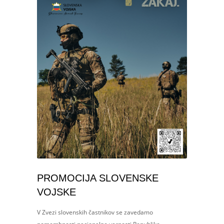
PROMOCIJA SLOVENSKE
VOJSKE
V Zvezi slovenskih častnikov se zavedamo