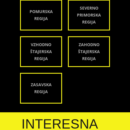
SEVERNO
POMURSKA
PRIMORSKA
REGIJA
REGIJA
VZHODNO
ZAHODNO
ŠTAJERSKA
ŠTAJERSKA
REGIJA
REGIJA
ZASAVSKA
REGIJA
INTERESNA