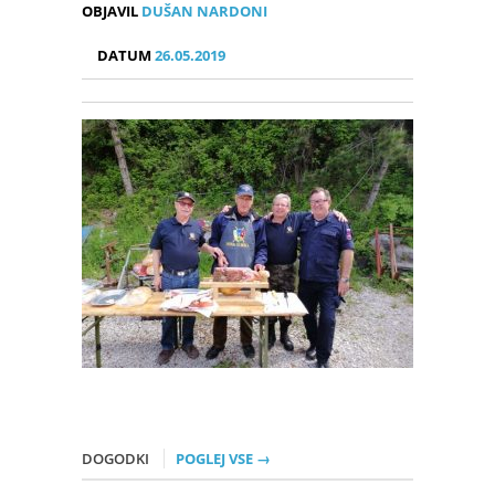
OBJAVIL
DUŠAN NARDONI
DATUM
26.05.2019
DOGODKI
POGLEJ VSE →