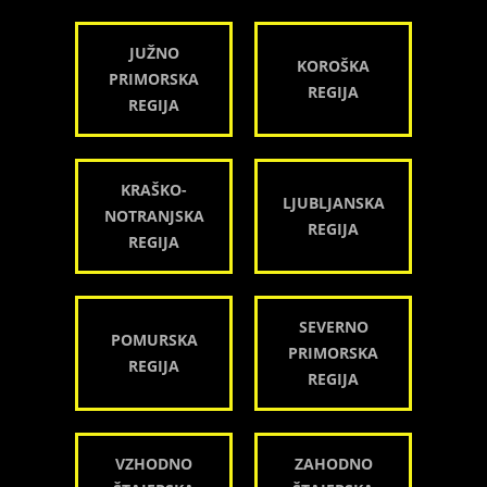
JUŽNO
KOROŠKA
PRIMORSKA
REGIJA
REGIJA
KRAŠKO-
LJUBLJANSKA
NOTRANJSKA
REGIJA
REGIJA
SEVERNO
POMURSKA
PRIMORSKA
REGIJA
REGIJA
VZHODNO
ZAHODNO