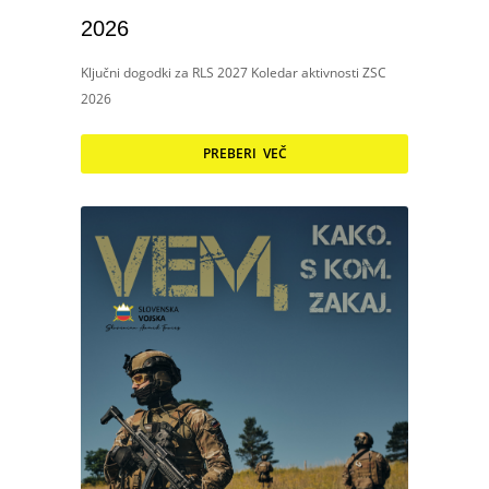
2026
Ključni dogodki za RLS 2027 Koledar aktivnosti ZSC
2026
PREBERI VEČ