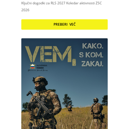
Ključni dogodki za RLS 2027 Koledar aktivnosti ZSC
2026
PREBERI VEČ