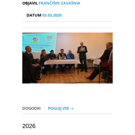
OBJAVIL
FRANČIŠEK ZAVAŠNIK
DATUM
03.03.2020
DOGODKI
POGLEJ VSE →
2026