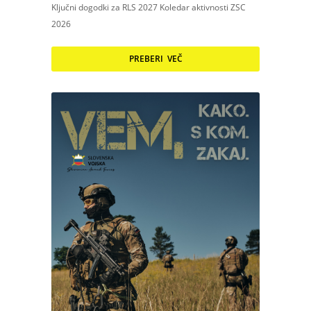
Ključni dogodki za RLS 2027 Koledar aktivnosti ZSC
2026
PREBERI VEČ