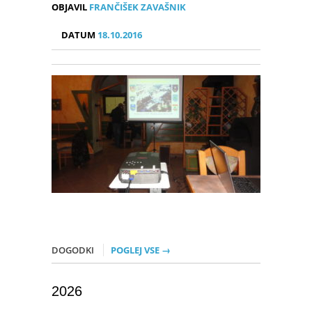
OBJAVIL
FRANČIŠEK ZAVAŠNIK
DATUM
18.10.2016
DOGODKI
POGLEJ VSE →
2026