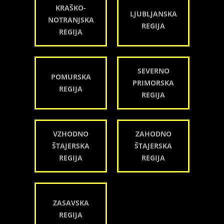
KRAŠKO-
LJUBLJANSKA
NOTRANJSKA
REGIJA
REGIJA
SEVERNO
POMURSKA
PRIMORSKA
REGIJA
REGIJA
VZHODNO
ZAHODNO
ŠTAJERSKA
ŠTAJERSKA
REGIJA
REGIJA
ZASAVSKA
REGIJA