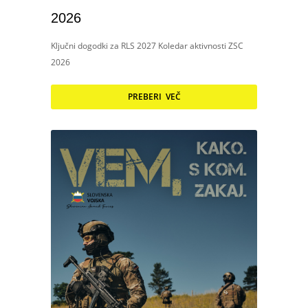
2026
Ključni dogodki za RLS 2027 Koledar aktivnosti ZSC
2026
PREBERI VEČ