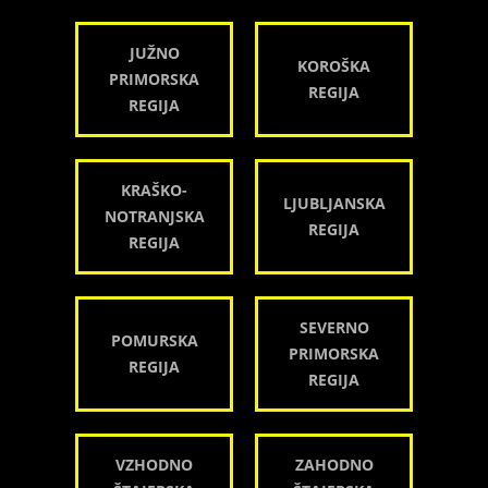
JUŽNO
KOROŠKA
PRIMORSKA
REGIJA
REGIJA
KRAŠKO-
LJUBLJANSKA
NOTRANJSKA
REGIJA
REGIJA
SEVERNO
POMURSKA
PRIMORSKA
REGIJA
REGIJA
VZHODNO
ZAHODNO