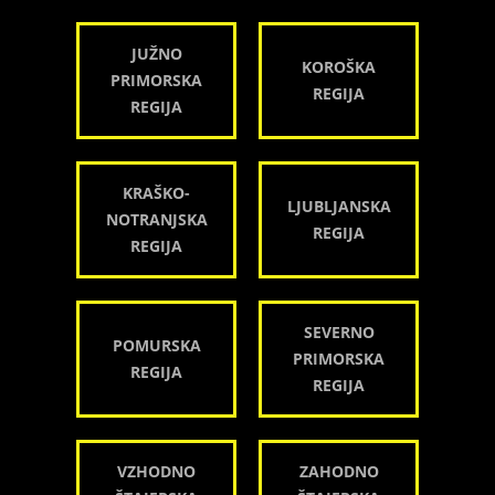
JUŽNO
KOROŠKA
PRIMORSKA
REGIJA
REGIJA
KRAŠKO-
LJUBLJANSKA
NOTRANJSKA
REGIJA
REGIJA
SEVERNO
POMURSKA
PRIMORSKA
REGIJA
REGIJA
VZHODNO
ZAHODNO