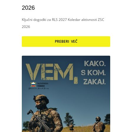
2026
Ključni dogodki za RLS 2027 Koledar aktivnosti ZSC
2026
PREBERI VEČ