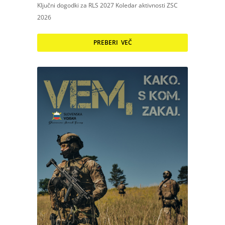
Ključni dogodki za RLS 2027 Koledar aktivnosti ZSC
2026
PREBERI VEČ