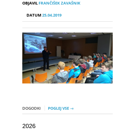
OBJAVIL
FRANČIŠEK ZAVAŠNIK
DATUM
25.04.2019
DOGODKI
POGLEJ VSE →
2026