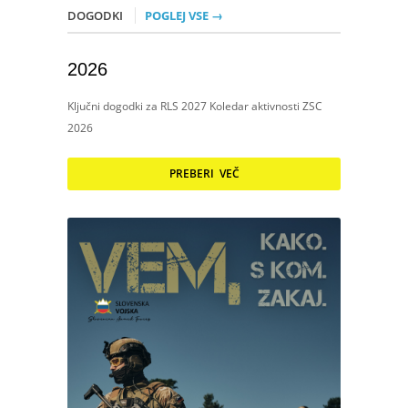
DOGODKI
POGLEJ VSE →
2026
Ključni dogodki za RLS 2027 Koledar aktivnosti ZSC
2026
PREBERI VEČ