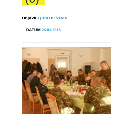
OBJAVIL
LJUBO BENEVOL
DATUM
26.01.2018