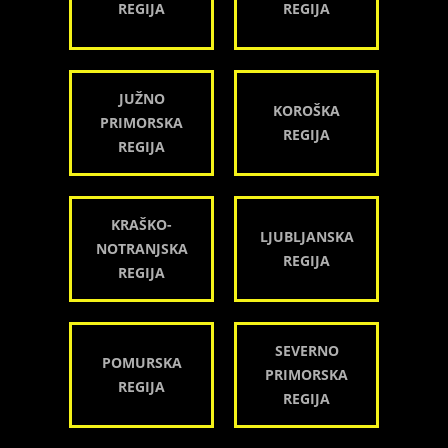
REGIJA
REGIJA
JUŽNO
KOROŠKA
PRIMORSKA
REGIJA
REGIJA
KRAŠKO-
LJUBLJANSKA
NOTRANJSKA
REGIJA
REGIJA
SEVERNO
POMURSKA
PRIMORSKA
REGIJA
REGIJA