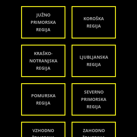
JUŽNO
KOROŠKA
PRIMORSKA
REGIJA
REGIJA
KRAŠKO-
LJUBLJANSKA
NOTRANJSKA
REGIJA
REGIJA
SEVERNO
POMURSKA
PRIMORSKA
REGIJA
REGIJA
VZHODNO
ZAHODNO