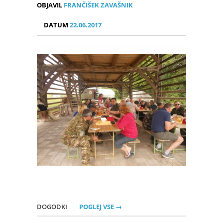
OBJAVIL
FRANČIŠEK ZAVAŠNIK
DATUM
22.06.2017
DOGODKI
POGLEJ VSE →