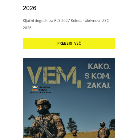
2026
Ključni dogodki za RLS 2027 Koledar aktivnosti ZSC
2026
PREBERI VEČ