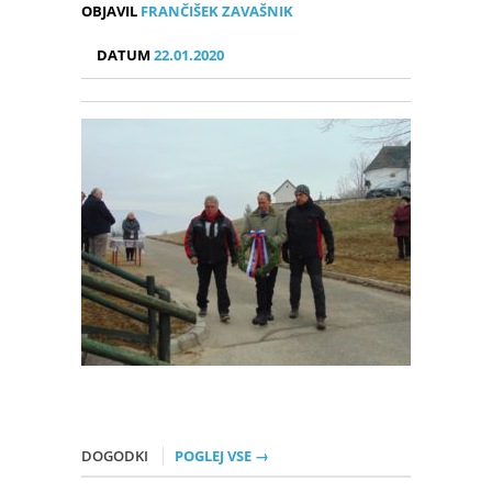
OBJAVIL
FRANČIŠEK ZAVAŠNIK
DATUM
22.01.2020
DOGODKI
POGLEJ VSE →