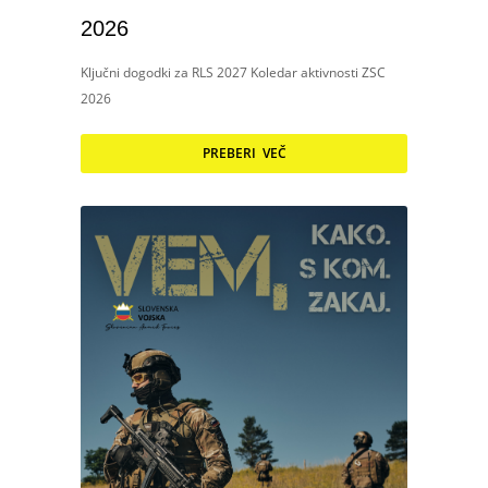
2026
Ključni dogodki za RLS 2027 Koledar aktivnosti ZSC
2026
PREBERI VEČ