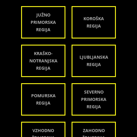
JUŽNO
KOROŠKA
PRIMORSKA
REGIJA
REGIJA
KRAŠKO-
LJUBLJANSKA
NOTRANJSKA
REGIJA
REGIJA
SEVERNO
POMURSKA
PRIMORSKA
REGIJA
REGIJA
VZHODNO
ZAHODNO