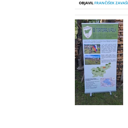
OBJAVIL
FRANČIŠEK ZAVAŠ