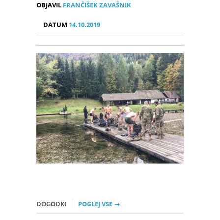
OBJAVIL
FRANČIŠEK ZAVAŠNIK
DATUM
14.10.2019
DOGODKI
POGLEJ VSE →