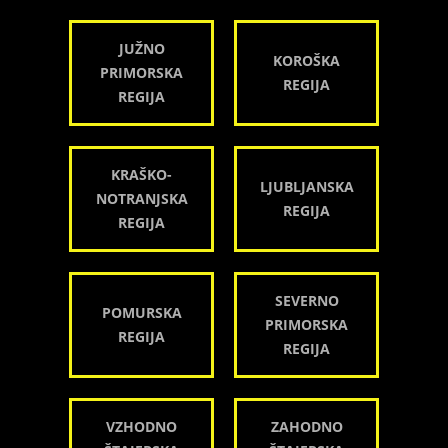
JUŽNO
KOROŠKA
PRIMORSKA
REGIJA
REGIJA
KRAŠKO-
LJUBLJANSKA
NOTRANJSKA
REGIJA
REGIJA
SEVERNO
POMURSKA
PRIMORSKA
REGIJA
REGIJA
VZHODNO
ZAHODNO