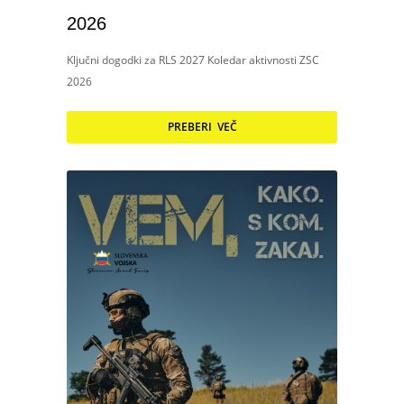
2026
Ključni dogodki za RLS 2027 Koledar aktivnosti ZSC
2026
PREBERI VEČ