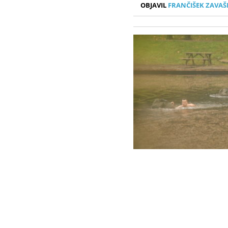
OBJAVIL
FRANČIŠEK ZAVAŠ