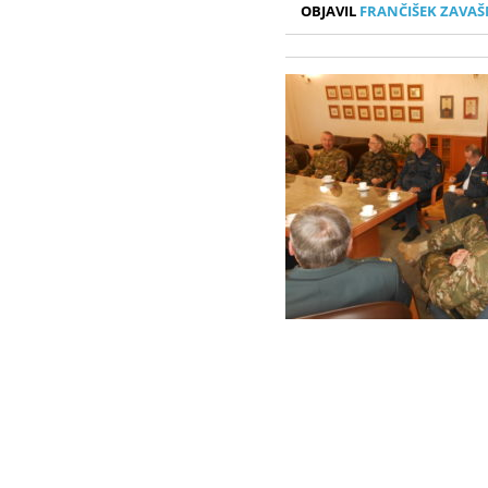
OBJAVIL
FRANČIŠEK ZAVAŠ