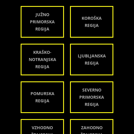
JUŽNO
KOROŠKA
PRIMORSKA
REGIJA
REGIJA
KRAŠKO-
LJUBLJANSKA
NOTRANJSKA
REGIJA
REGIJA
SEVERNO
POMURSKA
PRIMORSKA
REGIJA
REGIJA
VZHODNO
ZAHODNO