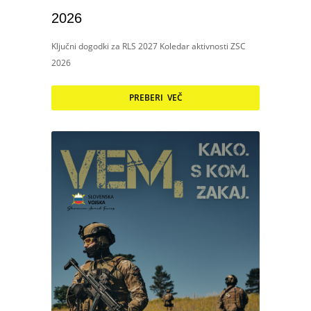
2026
Ključni dogodki za RLS 2027 Koledar aktivnosti ZSC
2026
PREBERI VEČ