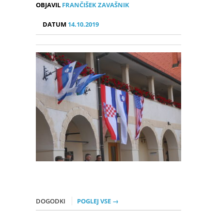
OBJAVIL
FRANČIŠEK ZAVAŠNIK
DATUM
14.10.2019
DOGODKI
POGLEJ VSE →