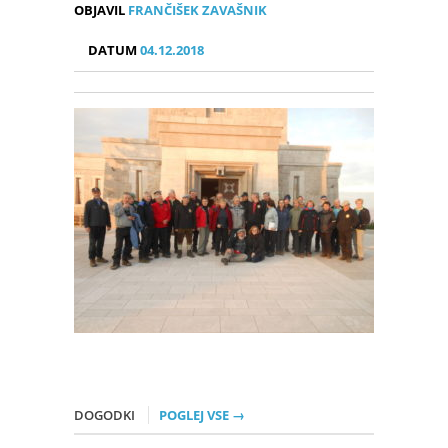
OBJAVIL
FRANČIŠEK ZAVAŠNIK
DATUM
04.12.2018
DOGODKI
POGLEJ VSE →