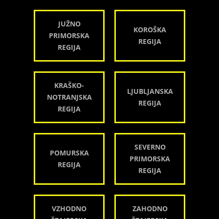
JUŽNO
KOROŠKA
PRIMORSKA
REGIJA
REGIJA
KRAŠKO-
LJUBLJANSKA
NOTRANJSKA
REGIJA
REGIJA
SEVERNO
POMURSKA
PRIMORSKA
REGIJA
REGIJA
VZHODNO
ZAHODNO