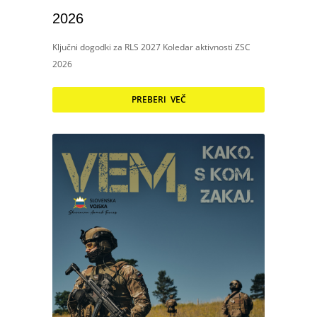
2026
Ključni dogodki za RLS 2027 Koledar aktivnosti ZSC
2026
PREBERI VEČ