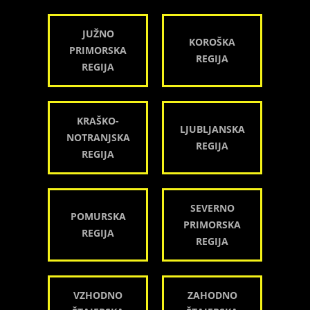
JUŽNO
KOROŠKA
PRIMORSKA
REGIJA
REGIJA
KRAŠKO-
LJUBLJANSKA
NOTRANJSKA
REGIJA
REGIJA
SEVERNO
POMURSKA
PRIMORSKA
REGIJA
REGIJA
VZHODNO
ZAHODNO