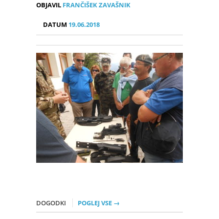
OBJAVIL
FRANČIŠEK ZAVAŠNIK
DATUM
19.06.2018
DOGODKI
POGLEJ VSE →