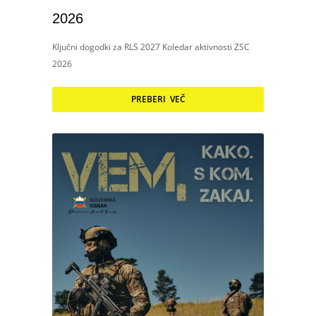
2026
Ključni dogodki za RLS 2027 Koledar aktivnosti ZSC
2026
PREBERI VEČ